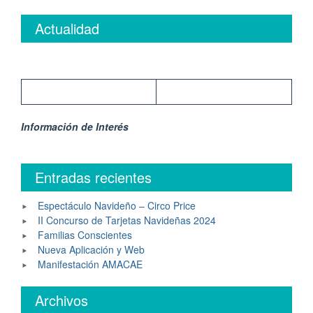
Actualidad
Información de Interés
Entradas recientes
Espectáculo Navideño – Circo Price
II Concurso de Tarjetas Navideñas 2024
Familias Conscientes
Nueva Aplicación y Web
Manifestación AMACAE
Archivos