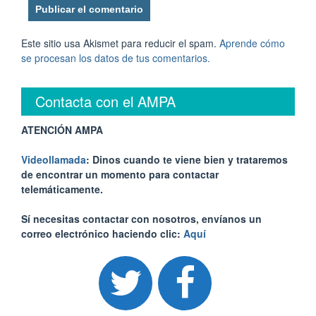
Este sitio usa Akismet para reducir el spam.
Aprende cómo
se procesan los datos de tus comentarios.
Contacta con el AMPA
ATENCIÓN AMPA
Videollamada
: Dinos cuando te viene bien y trataremos
de encontrar un momento para contactar
telemáticamente.
Sí necesitas contactar con nosotros, envíanos un
correo electrónico haciendo clic:
Aquí