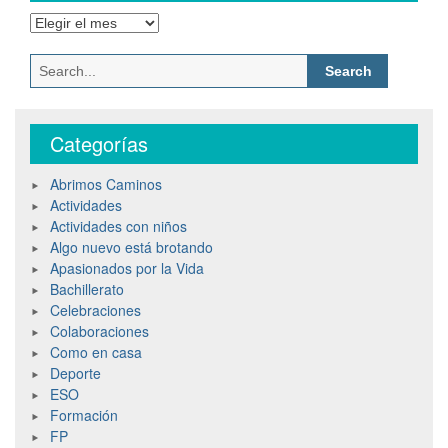
Archivos
Search
for:
Categorías
Abrimos Caminos
Actividades
Actividades con niños
Algo nuevo está brotando
Apasionados por la Vida
Bachillerato
Celebraciones
Colaboraciones
Como en casa
Deporte
ESO
Formación
FP