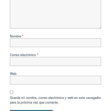
Nombre
*
Correo electrónico
*
Web
Guarda mi nombre, correo electrónico y web en este navegador
para la próxima vez que comente.