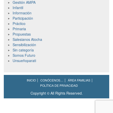
Gestión AMPA
Infantil
Información
Participación
Práctico
Primaria
Propuestas
Salesianos Atocha
Sensibilización
Sin categoría
Somos Futuro
Unsueñoparati
INICIO
CONÓCENOS…
ÁREA FAMILIAS
POLÍTICA DE PRIVACIDAD
Copyright © All Rights Reserved.