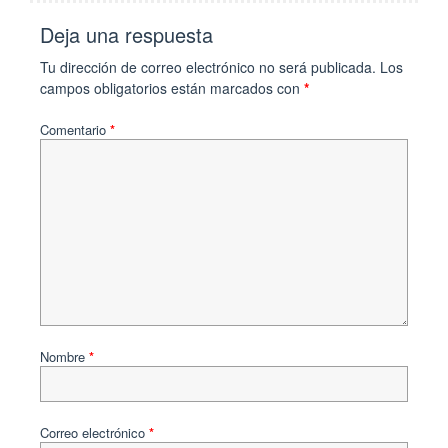
Deja una respuesta
Tu dirección de correo electrónico no será publicada.
Los
campos obligatorios están marcados con
*
Comentario
*
Nombre
*
Correo electrónico
*