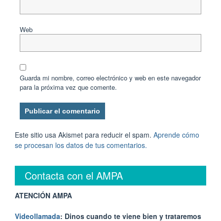
Web
Guarda mi nombre, correo electrónico y web en este navegador
para la próxima vez que comente.
Este sitio usa Akismet para reducir el spam.
Aprende cómo
se procesan los datos de tus comentarios.
Contacta con el AMPA
ATENCIÓN AMPA
Videollamada
: Dinos cuando te viene bien y trataremos