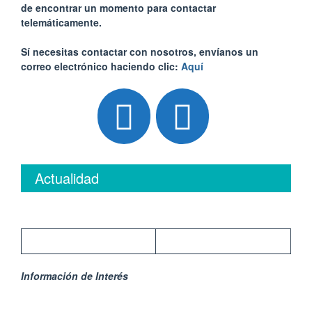
de encontrar un momento para contactar
telemáticamente.
Sí necesitas contactar con nosotros, envíanos un
correo electrónico haciendo clic:
Aquí
Actualidad
Información de Interés