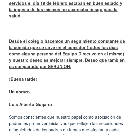
servidos el día 19 de febrero estaban en buen estado y
la ingesta de los mismos no acarreaba riesgo para la
salud.
Desde el colegio hacemos un seguimiento constante de
la comida que se sirve en el comedor (todos los días
come alguna persona del Equipo Directivo en el mismo)
y nuestro deseo es mejorar siempre. Deseo que también
es compartido por SERUNION.
¡Buena tarde!
Un abrazo.
Luis Alberto Guijarro
Somos conscientes que nuestro papel como asociación de
padres es promover iniciativas que reflejen las necesidades
e inquietudes de los padres en temas que afectan a cada