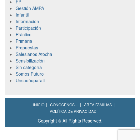
FP
Gestión AMPA
Infantil
Información
Participación
Práctico
Primaria
Propuestas
Salesianos Atocha
Sensibilización
Sin categoría
Somos Futuro
Unsueñoparati
INICIO
CONÓCENOS…
ÁREA FAMILIAS
POLÍTICA DE PRIVACIDAD
Copyright © All Rights Reserved.