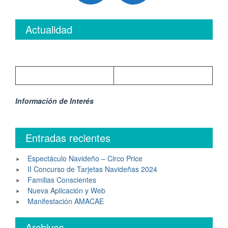
Actualidad
Información de Interés
Entradas recientes
Espectáculo Navideño – Circo Price
II Concurso de Tarjetas Navideñas 2024
Familias Conscientes
Nueva Aplicación y Web
Manifestación AMACAE
Archivos