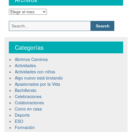
Archivos
Search
for:
Categorías
Abrimos Caminos
Actividades
Actividades con niños
Algo nuevo está brotando
Apasionados por la Vida
Bachillerato
Celebraciones
Colaboraciones
Como en casa
Deporte
ESO
Formación