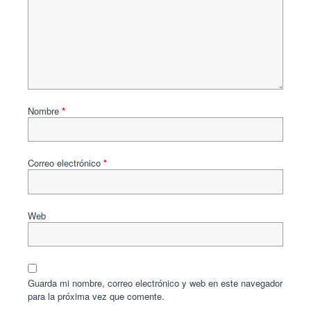
Nombre
*
Correo electrónico
*
Web
Guarda mi nombre, correo electrónico y web en este navegador
para la próxima vez que comente.