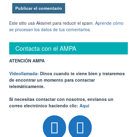
Este sitio usa Akismet para reducir el spam.
Aprende cómo
se procesan los datos de tus comentarios.
Contacta con el AMPA
ATENCIÓN AMPA
Videollamada
: Dinos cuando te viene bien y trataremos
de encontrar un momento para contactar
telemáticamente.
Sí necesitas contactar con nosotros, envíanos un
correo electrónico haciendo clic:
Aquí