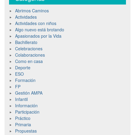
Abrimos Caminos
Actividades
Actividades con niños
Algo nuevo está brotando
Apasionados por la Vida
Bachillerato
Celebraciones
Colaboraciones
Como en casa
Deporte
ESO
Formación
FP
Gestión AMPA
Infantil
Información
Participación
Práctico
Primaria
Propuestas