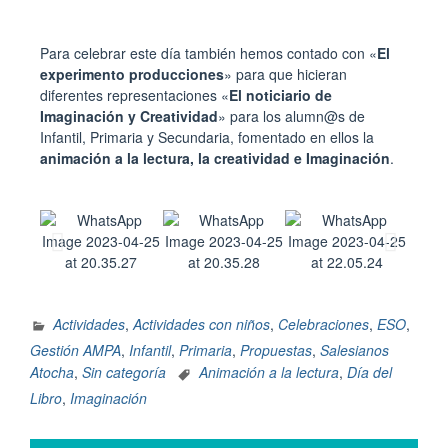
Para celebrar este día también hemos contado con «
El
experimento producciones
» para que hicieran
diferentes representaciones «
El noticiario de
Imaginación y Creatividad
» para los alumn@s de
Infantil, Primaria y Secundaria, fomentado en ellos la
animación a la lectura, la creatividad e Imaginación
.
Actividades
,
Actividades con niños
,
Celebraciones
,
ESO
,
Gestión AMPA
,
Infantil
,
Primaria
,
Propuestas
,
Salesianos
Atocha
,
Sin categoría
Animación a la lectura
,
Día del
Libro
,
Imaginación