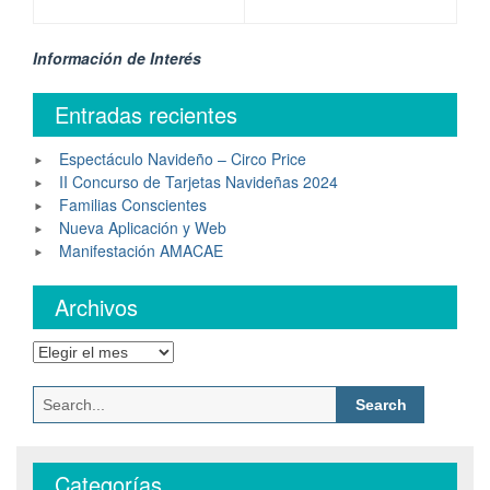
Información de Interés
Entradas recientes
Espectáculo Navideño – Circo Price
II Concurso de Tarjetas Navideñas 2024
Familias Conscientes
Nueva Aplicación y Web
Manifestación AMACAE
Archivos
Categorías