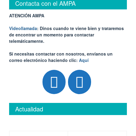
Contacta con el AMPA
ATENCIÓN AMPA
Videollamada
: Dinos cuando te viene bien y trataremos
de encontrar un momento para contactar
telemáticamente.
Sí necesitas contactar con nosotros, envíanos un
correo electrónico haciendo clic:
Aquí
Actualidad