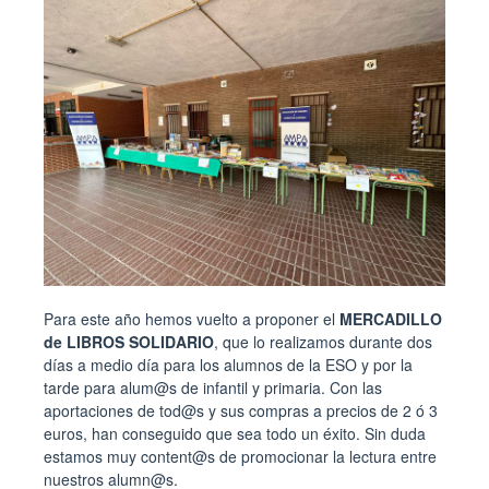
Para este año hemos vuelto a proponer el
MERCADILLO
de LIBROS SOLIDARIO
, que lo realizamos durante dos
días a medio día para los alumnos de la ESO y por la
tarde para alum@s de infantil y primaria. Con las
aportaciones de tod@s y sus compras a precios de 2 ó 3
euros, han conseguido que sea todo un éxito. Sin duda
estamos muy content@s de promocionar la lectura entre
nuestros alumn@s.