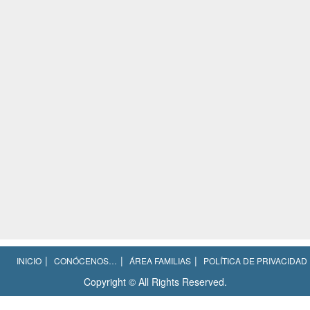
INICIO
CONÓCENOS…
ÁREA FAMILIAS
POLÍTICA DE PRIVACIDAD
Copyright © All Rights Reserved.