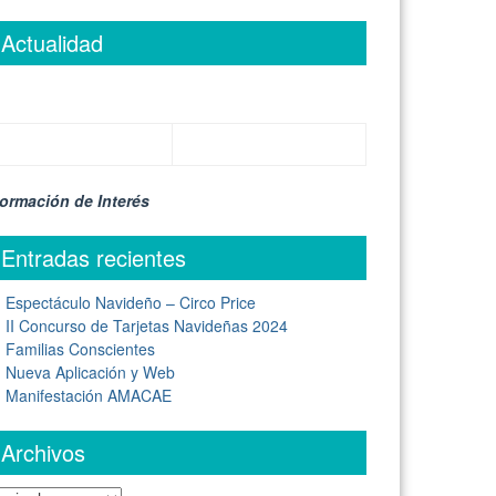
Actualidad
formación de Interés
Entradas recientes
Espectáculo Navideño – Circo Price
II Concurso de Tarjetas Navideñas 2024
Familias Conscientes
Nueva Aplicación y Web
Manifestación AMACAE
Archivos