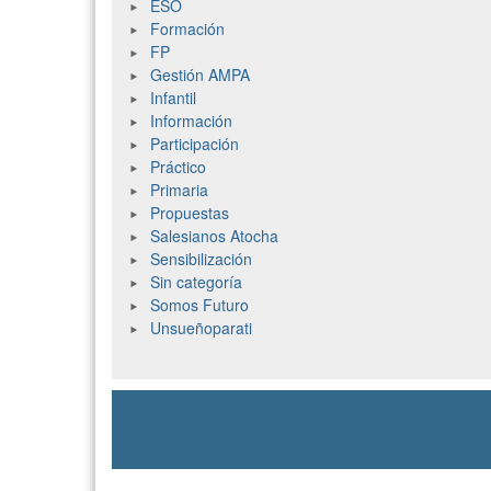
ESO
Formación
FP
Gestión AMPA
Infantil
Información
Participación
Práctico
Primaria
Propuestas
Salesianos Atocha
Sensibilización
Sin categoría
Somos Futuro
Unsueñoparati