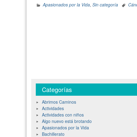
Apasionados por la Vida
,
Sin categoría
Cánc
Categorías
Abrimos Caminos
Actividades
Actividades con niños
Algo nuevo está brotando
Apasionados por la Vida
Bachillerato