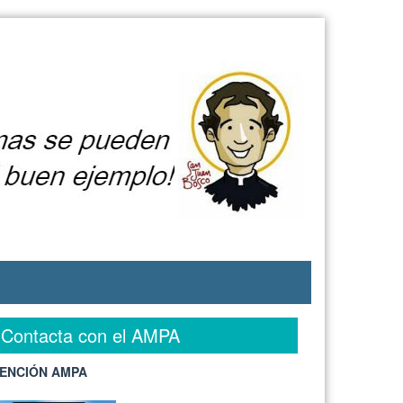
Contacta con el AMPA
ENCIÓN AMPA