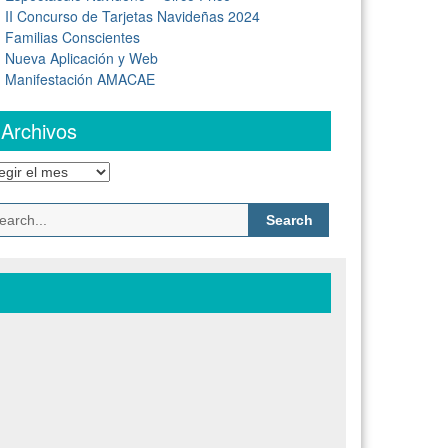
II Concurso de Tarjetas Navideñas 2024
Familias Conscientes
Nueva Aplicación y Web
Manifestación AMACAE
Archivos