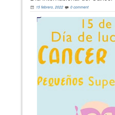
15 febrero, 2022
0 comment