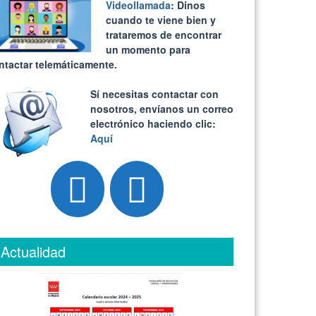
Videollamada
: Dinos
cuando te viene bien y
trataremos de encontrar
un momento para
ntactar telemáticamente.
Sí necesitas contactar con
nosotros, envíanos un correo
electrónico haciendo clic:
Aquí
Actualidad