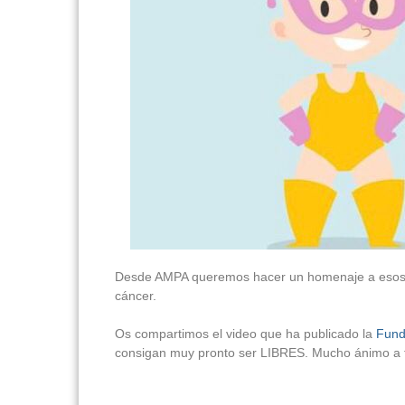
Desde AMPA queremos hacer un homenaje a esos 
cáncer.
Os compartimos el video que ha publicado la
Fund
consigan muy pronto ser LIBRES. Mucho ánimo a 