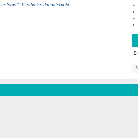
er Infantil
,
Fundación Juegaterapia