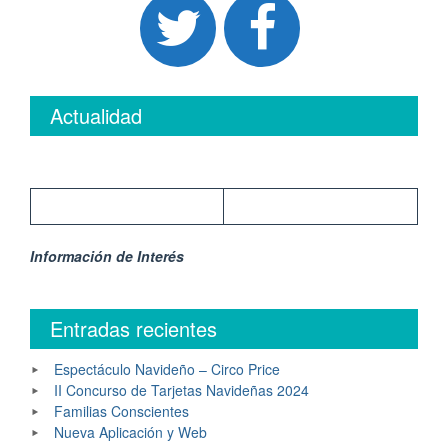
Actualidad
Información de Interés
Entradas recientes
Espectáculo Navideño – Circo Price
II Concurso de Tarjetas Navideñas 2024
Familias Conscientes
Nueva Aplicación y Web