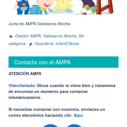
Junta de AMPA Salesianos Atocha
Gestión AMPA
,
Salesianos Atocha
,
Sin
categoría
Guardería; Infantil;Notas
Contacta con el AMPA
ATENCIÓN AMPA
Videollamada
: Dinos cuando te viene bien y trataremos
de encontrar un momento para contactar
telemáticamente.
Sí necesitas contactar con nosotros, envíanos un
correo electrónico haciendo clic:
Aquí