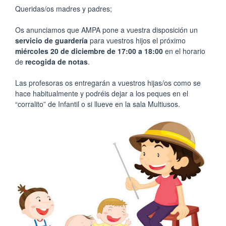
Queridas/os madres y padres;
Os anunciamos que AMPA pone a vuestra disposición un
servicio de guardería
para vuestros hijos el próximo
miércoles 20 de diciembre de 17:00 a 18:00
en el horario
de
recogida de notas
.
Las profesoras os entregarán a vuestros hijas/os como se
hace habitualmente y podréis dejar a los peques en el
“corralito” de Infantil o si llueve en la sala Multiusos.