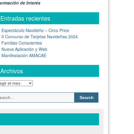
formación de Interés
Entradas recientes
Espectáculo Navideño – Circo Price
II Concurso de Tarjetas Navideñas 2024
Familias Conscientes
Nueva Aplicación y Web
Manifestación AMACAE
Archivos