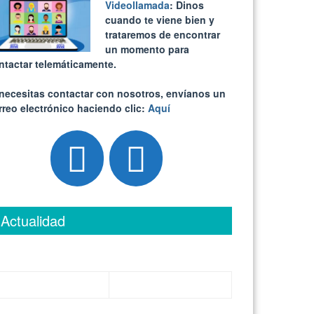
Videollamada
: Dinos
cuando te viene bien y
trataremos de encontrar
un momento para
ntactar telemáticamente.
 necesitas contactar con nosotros, envíanos un
rreo electrónico haciendo clic:
Aquí
Actualidad