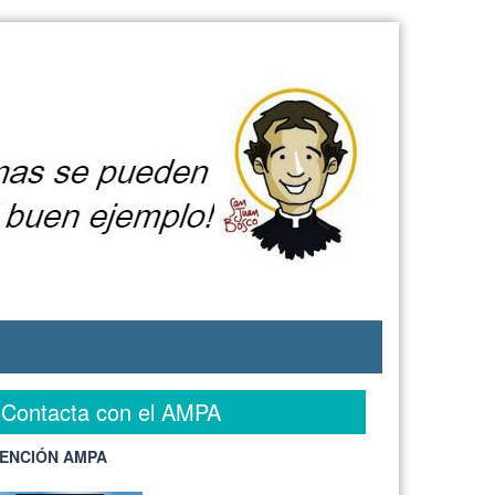
Contacta con el AMPA
ENCIÓN AMPA