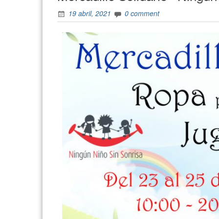
19 abril, 2021
0 comment