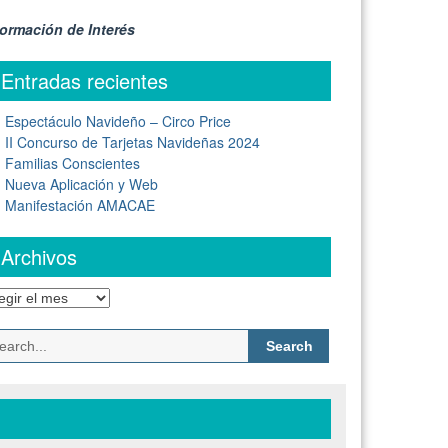
formación de Interés
Entradas recientes
Espectáculo Navideño – Circo Price
II Concurso de Tarjetas Navideñas 2024
Familias Conscientes
Nueva Aplicación y Web
Manifestación AMACAE
Archivos