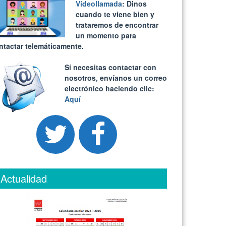
Videollamada
: Dinos
cuando te viene bien y
trataremos de encontrar
un momento para
ntactar telemáticamente.
Sí necesitas contactar con
nosotros, envíanos un correo
electrónico haciendo clic:
Aquí
Actualidad