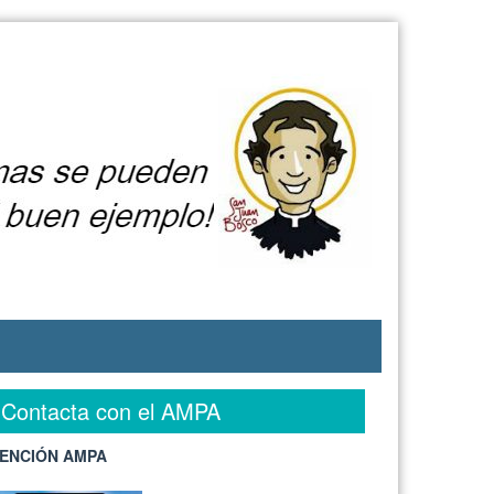
Contacta con el AMPA
ENCIÓN AMPA