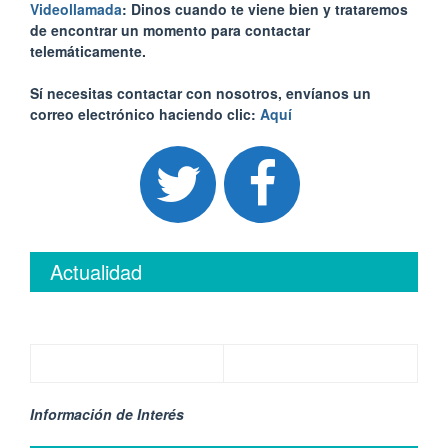
Videollamada
: Dinos cuando te viene bien y trataremos
de encontrar un momento para contactar
telemáticamente.
Sí necesitas contactar con nosotros, envíanos un
correo electrónico haciendo clic:
Aquí
Actualidad
Información de Interés