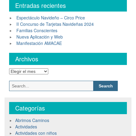
Entradas recientes
Espectáculo Navideño – Circo Price
II Concurso de Tarjetas Navideñas 2024
Familias Conscientes
Nueva Aplicación y Web
Manifestación AMACAE
Archivos
Categorías
Abrimos Caminos
Actividades
Actividades con niños