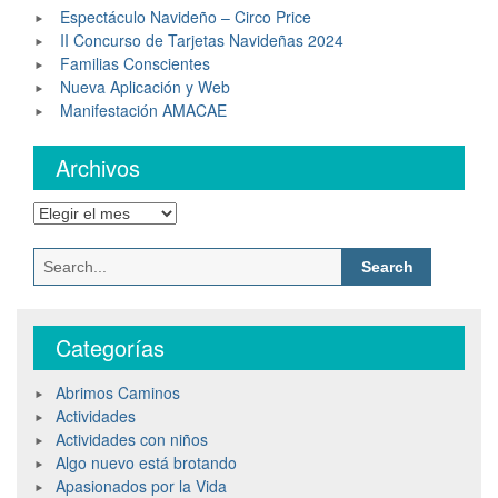
Espectáculo Navideño – Circo Price
II Concurso de Tarjetas Navideñas 2024
Familias Conscientes
Nueva Aplicación y Web
Manifestación AMACAE
Archivos
Categorías
Abrimos Caminos
Actividades
Actividades con niños
Algo nuevo está brotando
Apasionados por la Vida