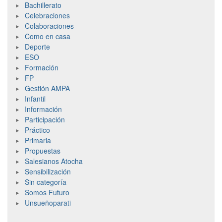
Bachillerato
Celebraciones
Colaboraciones
Como en casa
Deporte
ESO
Formación
FP
Gestión AMPA
Infantil
Información
Participación
Práctico
Primaria
Propuestas
Salesianos Atocha
Sensibilización
Sin categoría
Somos Futuro
Unsueñoparati