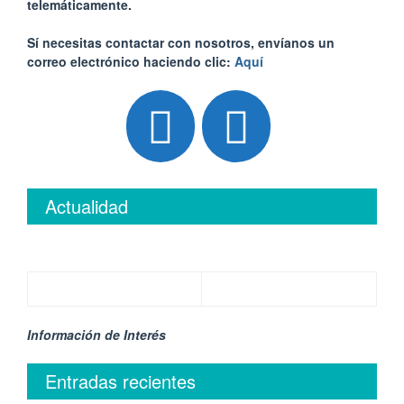
telemáticamente.
Sí necesitas contactar con nosotros, envíanos un
correo electrónico haciendo clic:
Aquí
Actualidad
Información de Interés
Entradas recientes