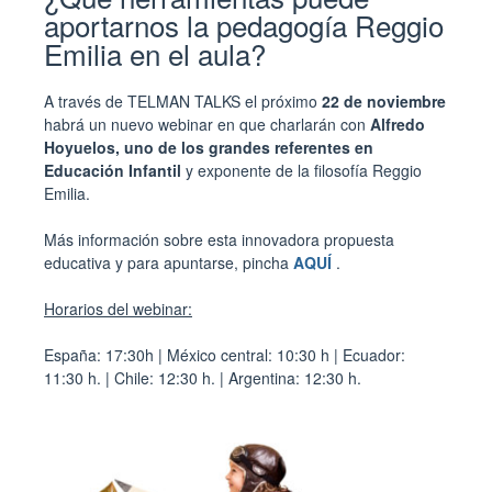
aportarnos la pedagogía Reggio
Emilia en el aula?
A través de TELMAN TALKS el próximo
22 de noviembre
habrá un nuevo webinar en que charlarán con
Alfredo
Hoyuelos, uno de los grandes referentes en
Educación Infantil
y exponente de la filosofía Reggio
Emilia.
Más información sobre esta innovadora propuesta
educativa y para apuntarse, pincha
AQUÍ
.
Horarios del webinar:
España: 17:30h | México central: 10:30 h | Ecuador:
11:30 h. | Chile: 12:30 h. | Argentina: 12:30 h.