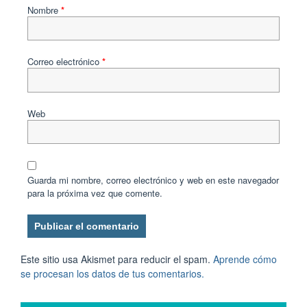
Nombre
*
Correo electrónico
*
Web
Guarda mi nombre, correo electrónico y web en este navegador
para la próxima vez que comente.
Este sitio usa Akismet para reducir el spam.
Aprende cómo
se procesan los datos de tus comentarios.