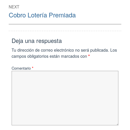
NEXT
Cobro Lotería Premiada
Deja una respuesta
Tu dirección de correo electrónico no será publicada.
Los
campos obligatorios están marcados con
*
Comentario
*