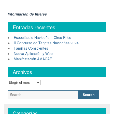
Información de Interés
Entradas recientes
Espectáculo Navideño – Circo Price
II Concurso de Tarjetas Navideñas 2024
Familias Conscientes
Nueva Aplicación y Web
Manifestación AMACAE
Archivos
Categorías