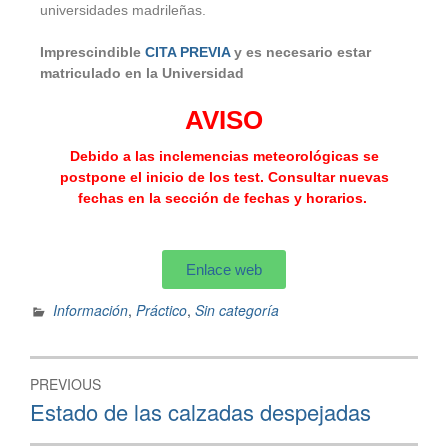
universidades madrileñas.
Imprescindible
CITA PREVIA
y es necesario estar
matriculado en la Universidad
AVISO
Debido a las inclemencias meteorológicas se
postpone el inicio de los test. Consultar nuevas
fechas en la sección de fechas y horarios.
Enlace web
Información
,
Práctico
,
Sin categoría
PREVIOUS
Estado de las calzadas despejadas