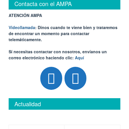
Contacta con el AMPA
ATENCIÓN AMPA
Videollamada
: Dinos cuando te viene bien y trataremos
de encontrar un momento para contactar
telemáticamente.
Sí necesitas contactar con nosotros, envíanos un
correo electrónico haciendo clic:
Aquí
Actualidad