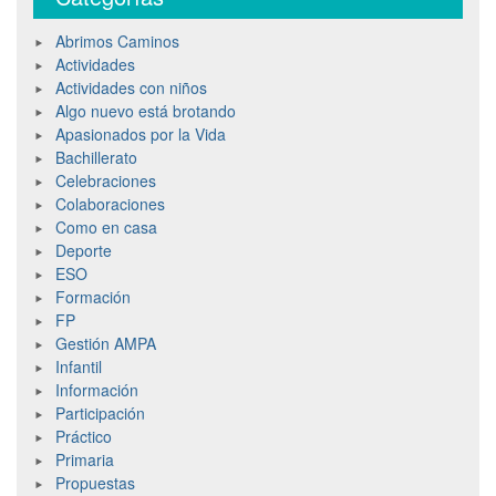
Abrimos Caminos
Actividades
Actividades con niños
Algo nuevo está brotando
Apasionados por la Vida
Bachillerato
Celebraciones
Colaboraciones
Como en casa
Deporte
ESO
Formación
FP
Gestión AMPA
Infantil
Información
Participación
Práctico
Primaria
Propuestas