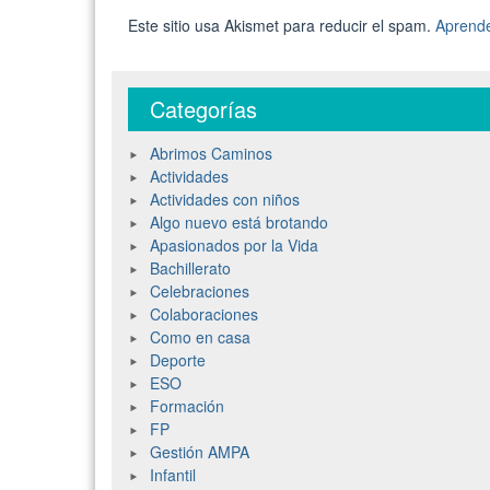
Este sitio usa Akismet para reducir el spam.
Aprende
Categorías
Abrimos Caminos
Actividades
Actividades con niños
Algo nuevo está brotando
Apasionados por la Vida
Bachillerato
Celebraciones
Colaboraciones
Como en casa
Deporte
ESO
Formación
FP
Gestión AMPA
Infantil