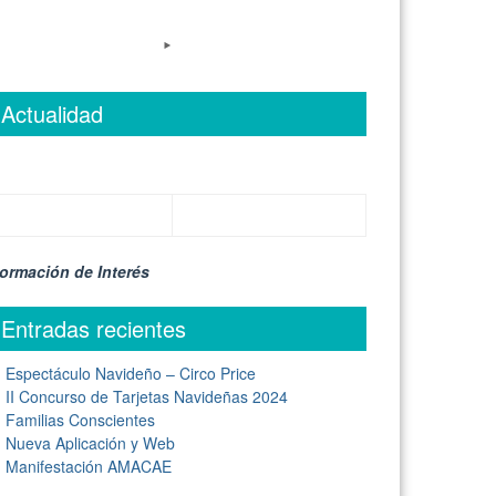
Actualidad
formación de Interés
Entradas recientes
Espectáculo Navideño – Circo Price
II Concurso de Tarjetas Navideñas 2024
Familias Conscientes
Nueva Aplicación y Web
Manifestación AMACAE