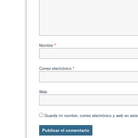
Nombre
*
Correo electrónico
*
Web
Guarda mi nombre, correo electrónico y web en est