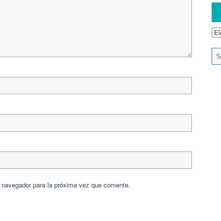
e navegador para la próxima vez que comente.