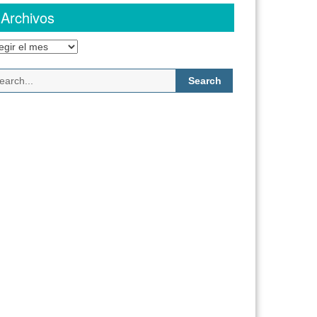
Archivos