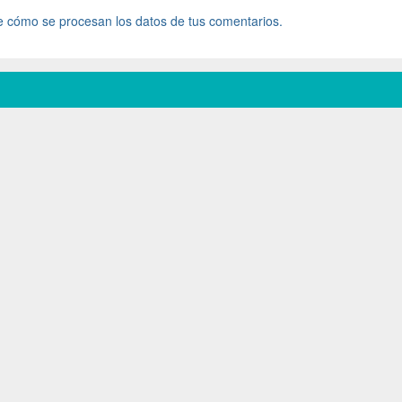
 cómo se procesan los datos de tus comentarios.