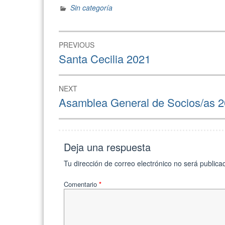
Sin categoría
PREVIOUS
Santa Cecilia 2021
NEXT
Asamblea General de Socios/as 2
Deja una respuesta
Tu dirección de correo electrónico no será publica
Comentario
*