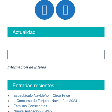
Actualidad
Información de Interés
Entradas recientes
Espectáculo Navideño – Circo Price
II Concurso de Tarjetas Navideñas 2024
Familias Conscientes
Nueva Aplicación y Web