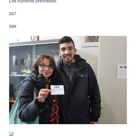
Los números premiados:
267
999