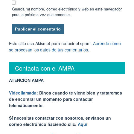
Guarda mi nombre, correo electrónico y web en este navegador
para la próxima vez que comente.
Este sitio usa Akismet para reducir el spam.
Aprende cómo
se procesan los datos de tus comentarios.
Contacta con el AMPA
ATENCIÓN AMPA
Videollamada
: Dinos cuando te viene bien y trataremos
de encontrar un momento para contactar
telemáticamente.
Sí necesitas contactar con nosotros, envíanos un
correo electrónico haciendo clic:
Aquí