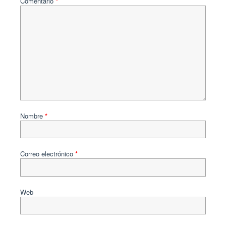
Comentario
*
Nombre
*
Correo electrónico
*
Web