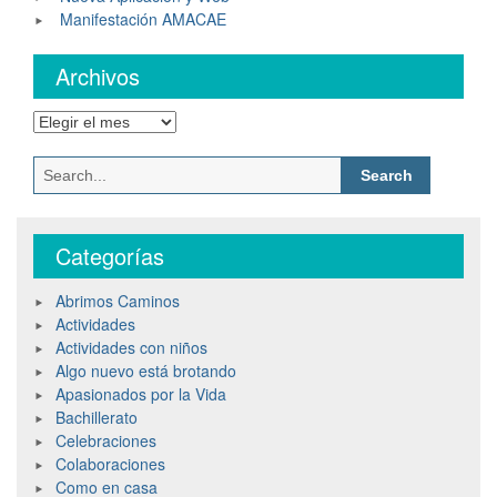
Manifestación AMACAE
Archivos
Archivos
Search
for:
Categorías
Abrimos Caminos
Actividades
Actividades con niños
Algo nuevo está brotando
Apasionados por la Vida
Bachillerato
Celebraciones
Colaboraciones
Como en casa