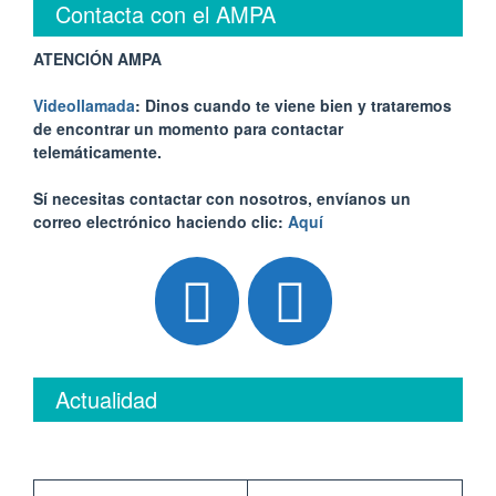
Contacta con el AMPA
ATENCIÓN AMPA
Videollamada
: Dinos cuando te viene bien y trataremos
de encontrar un momento para contactar
telemáticamente.
Sí necesitas contactar con nosotros, envíanos un
correo electrónico haciendo clic:
Aquí
Actualidad