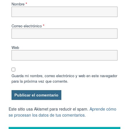
Nombre
*
Correo electrónico
*
Web
Guarda mi nombre, correo electrónico y web en este navegador
para la próxima vez que comente.
Este sitio usa Akismet para reducir el spam.
Aprende cómo
se procesan los datos de tus comentarios.