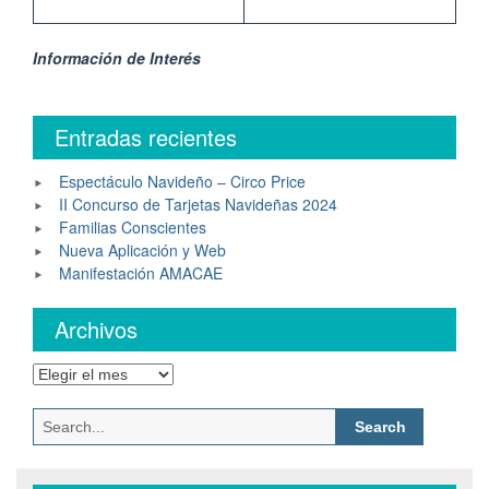
Información de Interés
Entradas recientes
Espectáculo Navideño – Circo Price
II Concurso de Tarjetas Navideñas 2024
Familias Conscientes
Nueva Aplicación y Web
Manifestación AMACAE
Archivos
Archivos
Search
for: