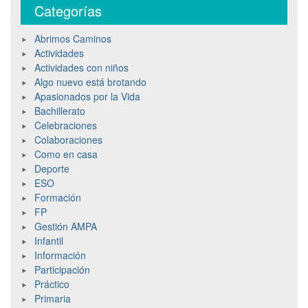
Categorías
Abrimos Caminos
Actividades
Actividades con niños
Algo nuevo está brotando
Apasionados por la Vida
Bachillerato
Celebraciones
Colaboraciones
Como en casa
Deporte
ESO
Formación
FP
Gestión AMPA
Infantil
Información
Participación
Práctico
Primaria