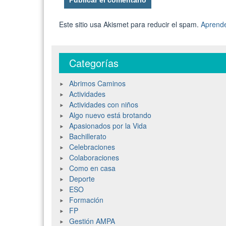
Este sitio usa Akismet para reducir el spam.
Aprende
Categorías
Abrimos Caminos
Actividades
Actividades con niños
Algo nuevo está brotando
Apasionados por la Vida
Bachillerato
Celebraciones
Colaboraciones
Como en casa
Deporte
ESO
Formación
FP
Gestión AMPA