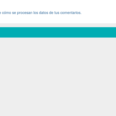
 cómo se procesan los datos de tus comentarios.