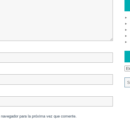
e navegador para la próxima vez que comente.