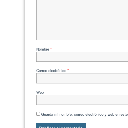
Nombre
*
Correo electrónico
*
Web
Guarda mi nombre, correo electrónico y web en est