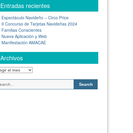
Entradas recientes
Espectáculo Navideño – Circo Price
II Concurso de Tarjetas Navideñas 2024
Familias Conscientes
Nueva Aplicación y Web
Manifestación AMACAE
Archivos