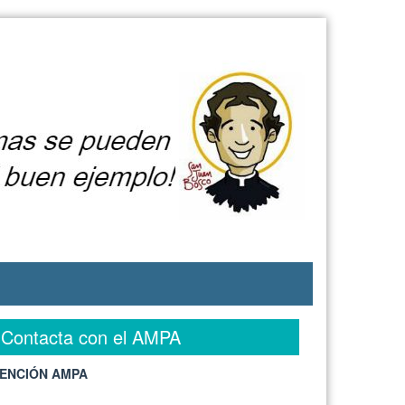
Contacta con el AMPA
ENCIÓN AMPA