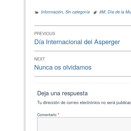
Información
,
Sin categoría
8M
,
Día de la Mu
PREVIOUS
Día Internacional del Asperger
NEXT
Nunca os olvidamos
Deja una respuesta
Tu dirección de correo electrónico no será publica
Comentario
*