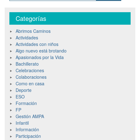
Categorías
Abrimos Caminos
Actividades
Actividades con niños
Algo nuevo está brotando
Apasionados por la Vida
Bachillerato
Celebraciones
Colaboraciones
Como en casa
Deporte
ESO
Formación
FP
Gestión AMPA
Infantil
Información
Participación