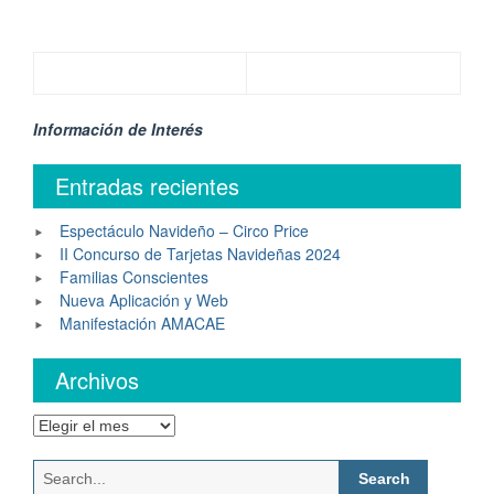
Información de Interés
Entradas recientes
Espectáculo Navideño – Circo Price
II Concurso de Tarjetas Navideñas 2024
Familias Conscientes
Nueva Aplicación y Web
Manifestación AMACAE
Archivos