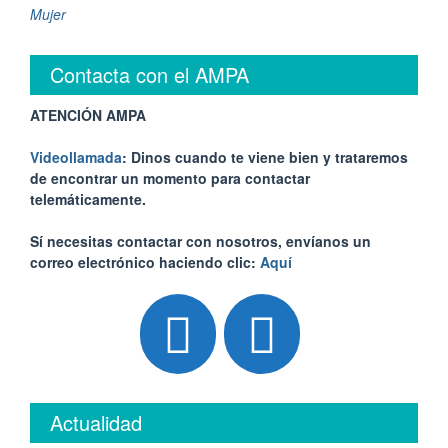
Mujer
Contacta con el AMPA
ATENCIÓN AMPA
Videollamada
: Dinos cuando te viene bien y trataremos
de encontrar un momento para contactar
telemáticamente.
Sí necesitas contactar con nosotros, envíanos un
correo electrónico haciendo clic:
Aquí
Actualidad