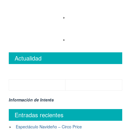
Actualidad
Información de Interés
Entradas recientes
Espectáculo Navideño – Circo Price