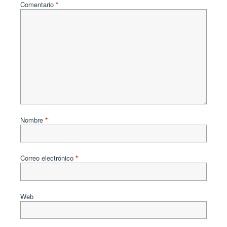
Comentario
*
Nombre
*
Correo electrónico
*
Web