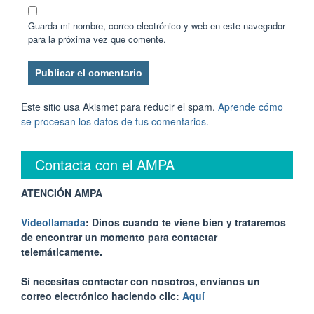
Guarda mi nombre, correo electrónico y web en este navegador
para la próxima vez que comente.
Este sitio usa Akismet para reducir el spam.
Aprende cómo
se procesan los datos de tus comentarios.
Contacta con el AMPA
ATENCIÓN AMPA
Videollamada
: Dinos cuando te viene bien y trataremos
de encontrar un momento para contactar
telemáticamente.
Sí necesitas contactar con nosotros, envíanos un
correo electrónico haciendo clic:
Aquí