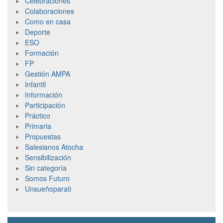
Celebraciones
Colaboraciones
Como en casa
Deporte
ESO
Formación
FP
Gestión AMPA
Infantil
Información
Participación
Práctico
Primaria
Propuestas
Salesianos Atocha
Sensibilización
Sin categoría
Somos Futuro
Unsueñoparati