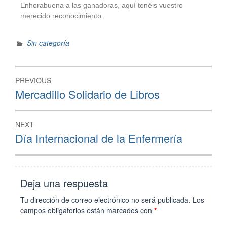
Enhorabuena a las ganadoras, aquí tenéis vuestro
merecido reconocimiento.
Sin categoría
PREVIOUS
Mercadillo Solidario de Libros
NEXT
Día Internacional de la Enfermería
Deja una respuesta
Tu dirección de correo electrónico no será publicada.
Los
campos obligatorios están marcados con
*