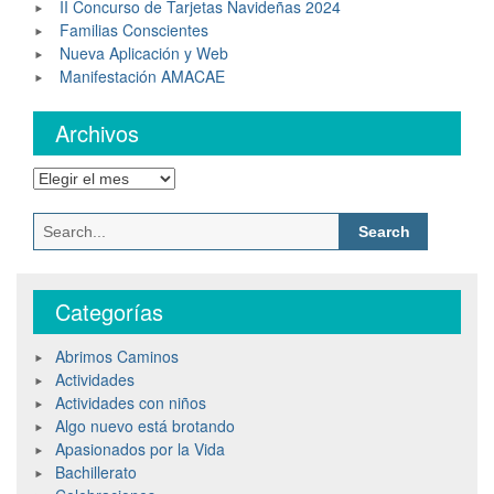
II Concurso de Tarjetas Navideñas 2024
Familias Conscientes
Nueva Aplicación y Web
Manifestación AMACAE
Archivos
Categorías
Abrimos Caminos
Actividades
Actividades con niños
Algo nuevo está brotando
Apasionados por la Vida
Bachillerato