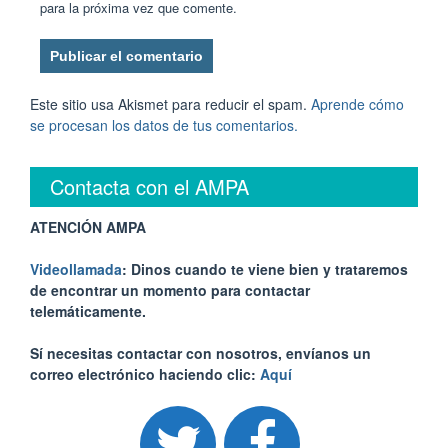
para la próxima vez que comente.
Este sitio usa Akismet para reducir el spam.
Aprende cómo
se procesan los datos de tus comentarios.
Contacta con el AMPA
ATENCIÓN AMPA
Videollamada
: Dinos cuando te viene bien y trataremos
de encontrar un momento para contactar
telemáticamente.
Sí necesitas contactar con nosotros, envíanos un
correo electrónico haciendo clic:
Aquí