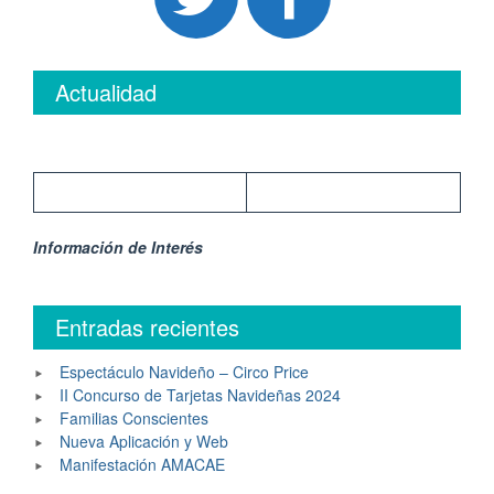
Actualidad
Información de Interés
Entradas recientes
Espectáculo Navideño – Circo Price
II Concurso de Tarjetas Navideñas 2024
Familias Conscientes
Nueva Aplicación y Web
Manifestación AMACAE