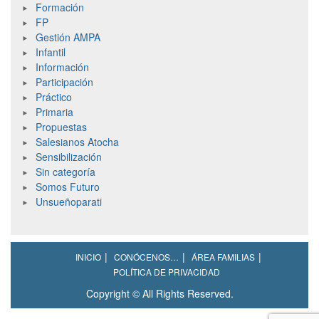
Formación
FP
Gestión AMPA
Infantil
Información
Participación
Práctico
Primaria
Propuestas
Salesianos Atocha
Sensibilización
Sin categoría
Somos Futuro
Unsueñoparati
INICIO
CONÓCENOS…
ÁREA FAMILIAS
POLÍTICA DE PRIVACIDAD
Copyright © All Rights Reserved.