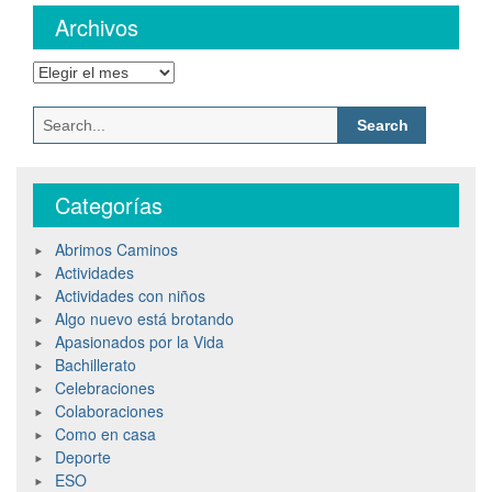
Archivos
Archivos
Search
for:
Categorías
Abrimos Caminos
Actividades
Actividades con niños
Algo nuevo está brotando
Apasionados por la Vida
Bachillerato
Celebraciones
Colaboraciones
Como en casa
Deporte
ESO