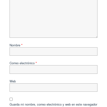
Nombre
*
Correo electrónico
*
Web
Guarda mi nombre, correo electrónico y web en este navegador