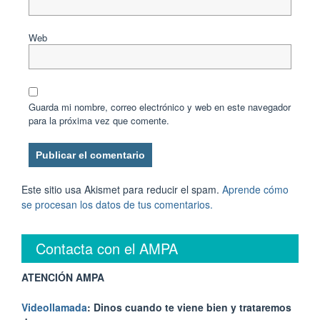
Web
Guarda mi nombre, correo electrónico y web en este navegador
para la próxima vez que comente.
Este sitio usa Akismet para reducir el spam.
Aprende cómo
se procesan los datos de tus comentarios.
Contacta con el AMPA
ATENCIÓN AMPA
Videollamada
: Dinos cuando te viene bien y trataremos