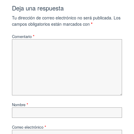
Deja una respuesta
Tu dirección de correo electrónico no será publicada.
Los
campos obligatorios están marcados con
*
Comentario
*
Nombre
*
Correo electrónico
*