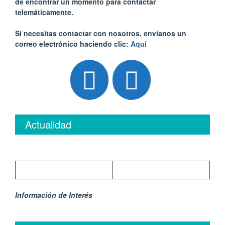
de encontrar un momento para contactar
telemáticamente.
Sí necesitas contactar con nosotros, envíanos un
correo electrónico haciendo clic:
Aquí
Actualidad
Información de Interés