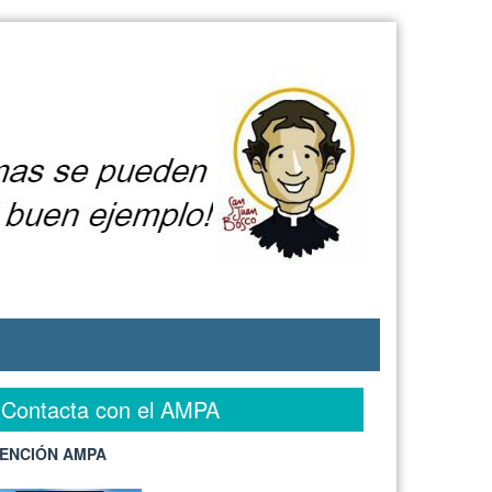
Contacta con el AMPA
ENCIÓN AMPA