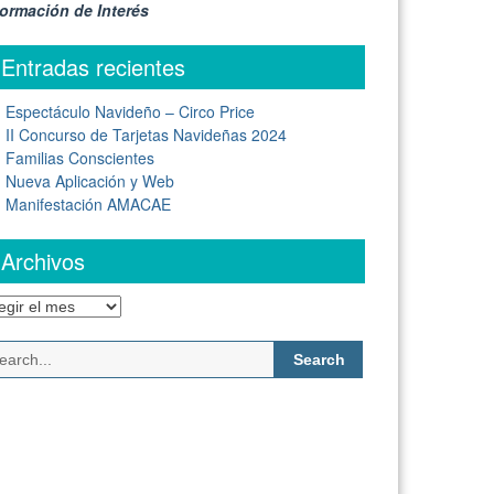
formación de Interés
Entradas recientes
Espectáculo Navideño – Circo Price
II Concurso de Tarjetas Navideñas 2024
Familias Conscientes
Nueva Aplicación y Web
Manifestación AMACAE
Archivos