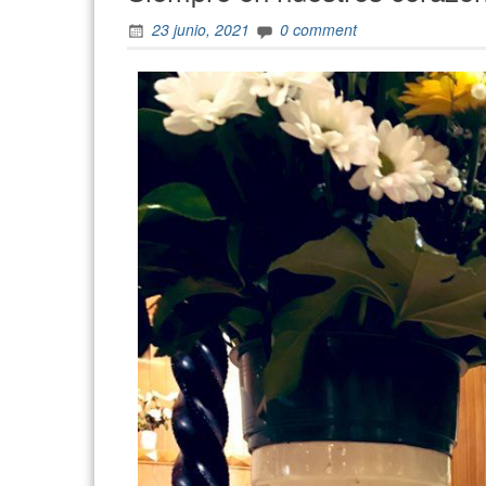
23 junio, 2021
0 comment