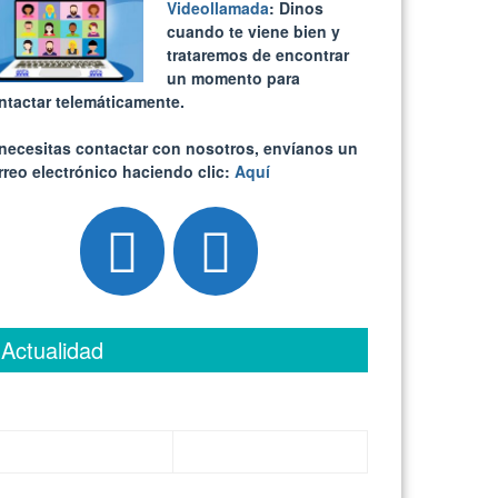
Videollamada
: Dinos
cuando te viene bien y
trataremos de encontrar
un momento para
ntactar telemáticamente.
 necesitas contactar con nosotros, envíanos un
rreo electrónico haciendo clic:
Aquí
Actualidad