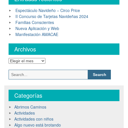
Espectáculo Navideño – Circo Price
II Concurso de Tarjetas Navideñas 2024
Familias Conscientes
Nueva Aplicación y Web
Manifestación AMACAE
Archivos
Categorías
Abrimos Caminos
Actividades
Actividades con niños
Algo nuevo está brotando