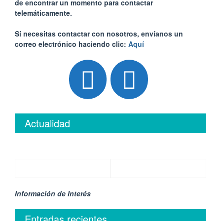
de encontrar un momento para contactar
telemáticamente.
Sí necesitas contactar con nosotros, envíanos un
correo electrónico haciendo clic:
Aquí
Actualidad
Información de Interés
Entradas recientes