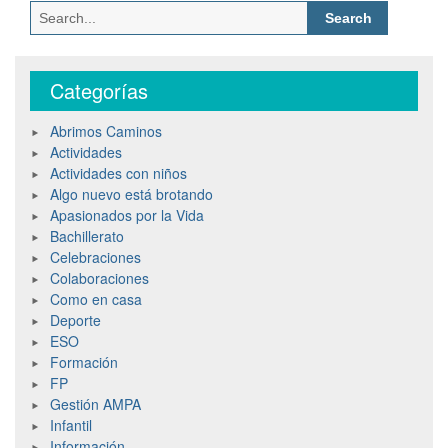
Categorías
Abrimos Caminos
Actividades
Actividades con niños
Algo nuevo está brotando
Apasionados por la Vida
Bachillerato
Celebraciones
Colaboraciones
Como en casa
Deporte
ESO
Formación
FP
Gestión AMPA
Infantil
Información