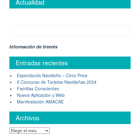
Actualidad
Información de Interés
Entradas recientes
Espectáculo Navideño – Circo Price
II Concurso de Tarjetas Navideñas 2024
Familias Conscientes
Nueva Aplicación y Web
Manifestación AMACAE
Archivos