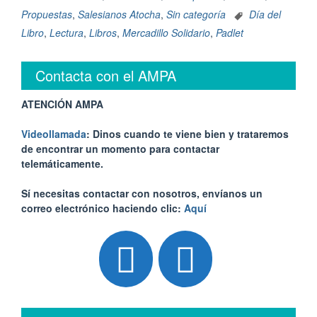
Propuestas
,
Salesianos Atocha
,
Sin categoría
Día del
Libro
,
Lectura
,
Libros
,
Mercadillo Solidario
,
Padlet
Contacta con el AMPA
ATENCIÓN AMPA
Videollamada
: Dinos cuando te viene bien y trataremos
de encontrar un momento para contactar
telemáticamente.
Sí necesitas contactar con nosotros, envíanos un
correo electrónico haciendo clic:
Aquí