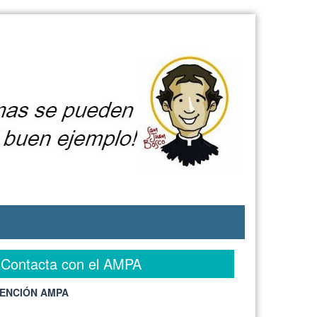
Contacta con el AMPA
ENCIÓN AMPA