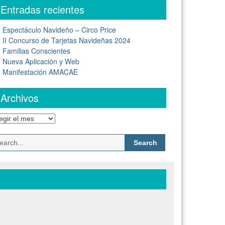
Entradas recientes
Espectáculo Navideño – Circo Price
II Concurso de Tarjetas Navideñas 2024
Familias Conscientes
Nueva Aplicación y Web
Manifestación AMACAE
Archivos