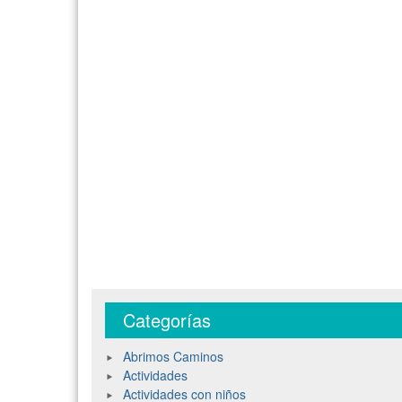
Categorías
Abrimos Caminos
Actividades
Actividades con niños